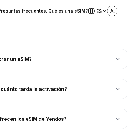
Preguntas frecuentes
¿Qué es una eSIM?
rar un eSIM?
cuánto tarda la activación?
frecen los eSIM de Yendos?