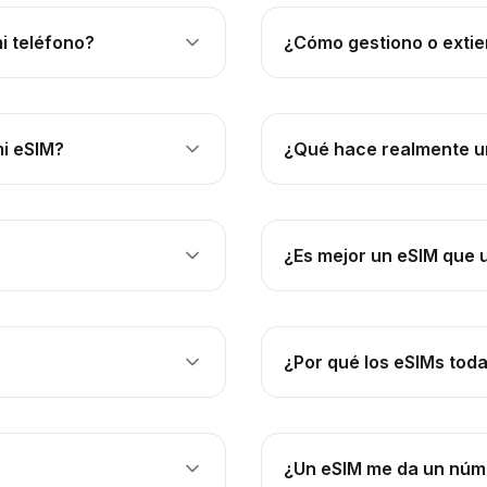
mi teléfono?
¿Cómo gestiono o extie
mi eSIM?
¿Qué hace realmente un
¿Es mejor un eSIM que u
¿Por qué los eSIMs tod
¿Un eSIM me da un núm