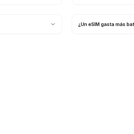
¿Un eSIM gasta más bat