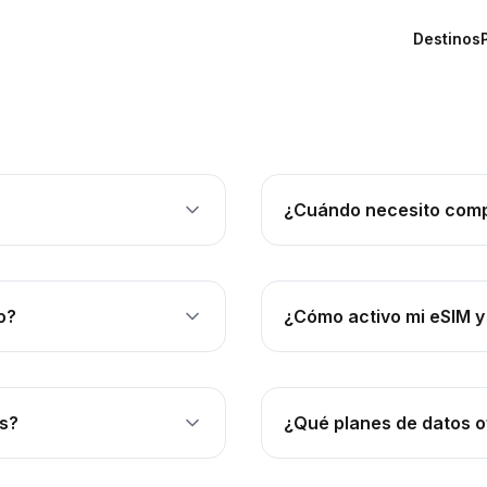
Destinos
¿Cuándo necesito comp
o?
¿Cómo activo mi eSIM y 
os?
¿Qué planes de datos o